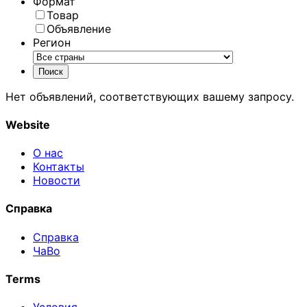
Формат
Товар
Объявление
Регион
Нет объявлений, соответствующих вашему запросу.
Website
О нас
Контакты
Новости
Справка
Справка
ЧаВо
Terms