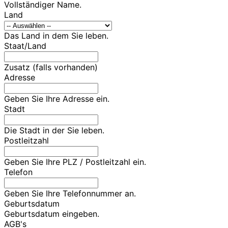
Vollständiger Name.
Land
Das Land in dem Sie leben.
Staat/Land
Zusatz (falls vorhanden)
Adresse
Geben Sie Ihre Adresse ein.
Stadt
Die Stadt in der Sie leben.
Postleitzahl
Geben Sie Ihre PLZ / Postleitzahl ein.
Telefon
Geben Sie Ihre Telefonnummer an.
Geburtsdatum
Geburtsdatum eingeben.
AGB's