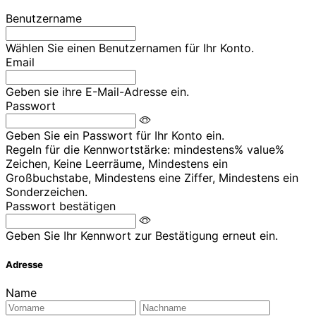
Benutzername
Wählen Sie einen Benutzernamen für Ihr Konto.
Email
Geben sie ihre E-Mail-Adresse ein.
Passwort
Geben Sie ein Passwort für Ihr Konto ein.
Regeln für die Kennwortstärke: mindestens% value%
Zeichen, Keine Leerräume, Mindestens ein
Großbuchstabe, Mindestens eine Ziffer, Mindestens ein
Sonderzeichen.
Passwort bestätigen
Geben Sie Ihr Kennwort zur Bestätigung erneut ein.
Adresse
Name