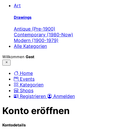
Art
Drawings
Antique (Pre-1900)
Contemporary (1980-Now)
Modern (1900-1979)
Alle Kategorien
Willkommen
Gast
Home
Events
Kategorien
Shops
Registrieren
Anmelden
Konto eröffnen
Kontodetails